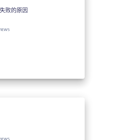
0版本失败的原因
VIEWS
VIEWS