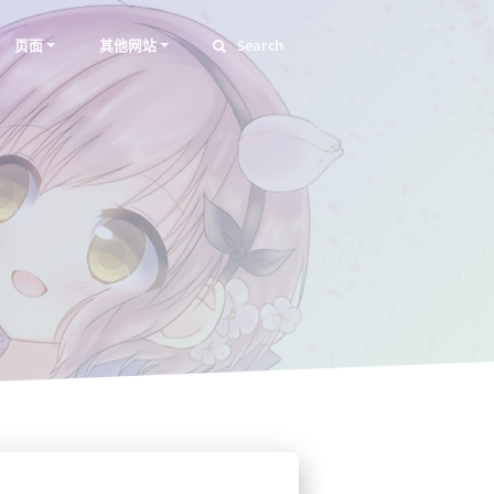
页面
其他网站
Search