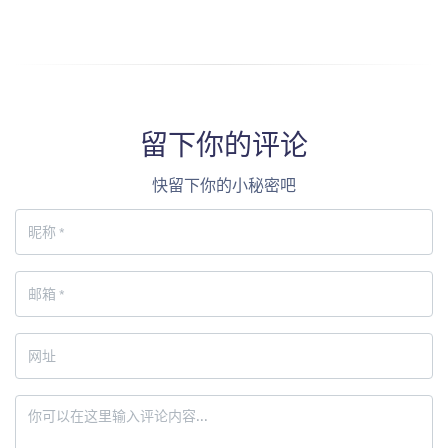
留下你的评论
快留下你的小秘密吧