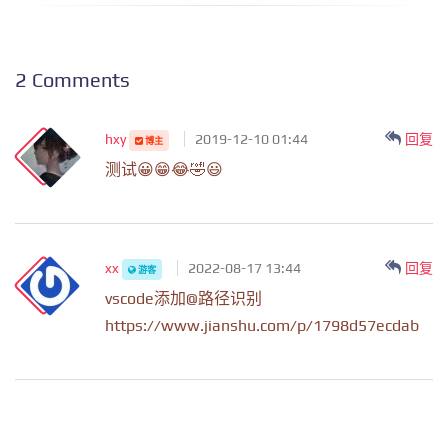
2 Comments
hxy
2019-12-10 01:44
回复
博主
测试😀😁😂🤣😃
xx
2022-08-17 13:44
回复
游客
vscode添加@路径识别
https://www.jianshu.com/p/1798d57ecdab