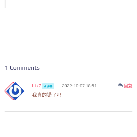
1 Comments
htx7
2022-10-07 18:51
回复
游客
我真的错了吗