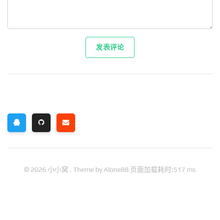
发表评论
© 2026
小小窝
. Theme by
Alone88
页面加载耗时:517 ms