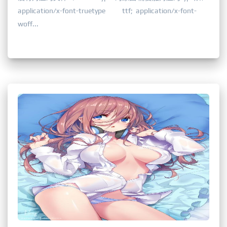
application/x-font-truetype ttf; application/x-font-
woff...