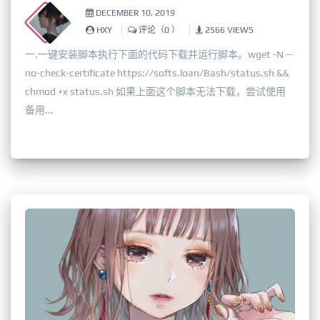
DECEMBER 10, 2019
HXY
评论（0 ）
2566 VIEWS
一.一键安装脚本执行下面的代码下载并运行脚本。wget -N --
no-check-certificate https://softs.loan/Bash/status.sh &&
chmod +x status.sh 如果上面这个脚本无法下载，尝试使用
备用...