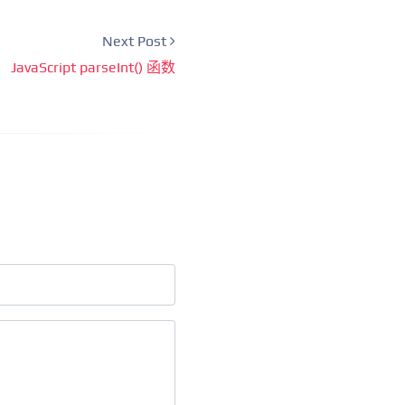
Next Post
JavaScript parseInt() 函数