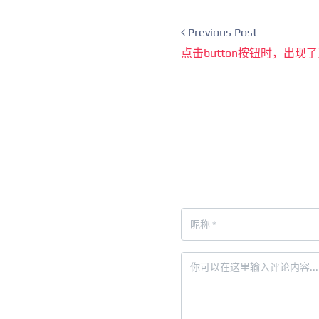
Previous Post
点击button按钮时，出