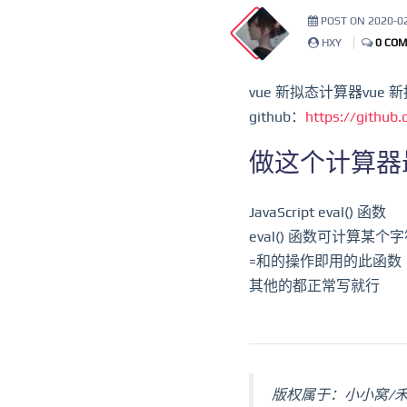
POST ON 2020-0
HXY
0 CO
vue 新拟态计算器vue
github：
https://github
做这个计算器
JavaScript eval() 函数
eval() 函数可计算某个字
=和的操作即用的此函数
其他的都正常写就行
版权属于：小小窝/