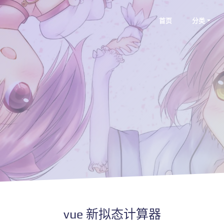
首页
分类
vue 新拟态计算器